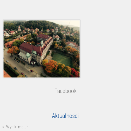
Facebook
Aktualności
Wyniki matur