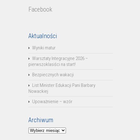
Facebook
Aktualności
Wyniki matur
Warsztaty Integracyjne 2026 –
pierwszoklasiści na start!
Bezpiecznych wakacji
List Minister Edukacji Pani Barbary
Nowackiej