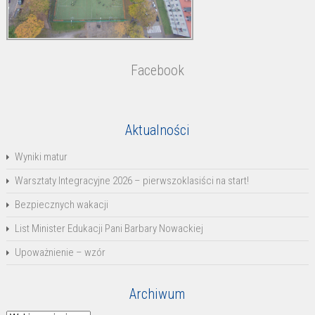
Facebook
Aktualności
Wyniki matur
Warsztaty Integracyjne 2026 – pierwszoklasiści na start!
Bezpiecznych wakacji
List Minister Edukacji Pani Barbary Nowackiej
Upoważnienie – wzór
Archiwum