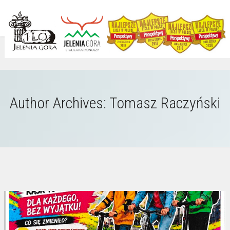
Author Archives: Tomasz Raczyński