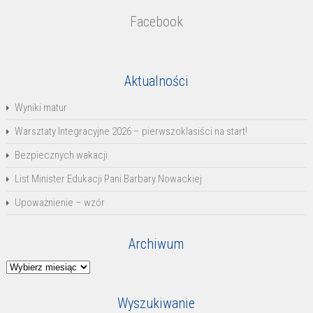
Facebook
Aktualności
Wyniki matur
Warsztaty Integracyjne 2026 – pierwszoklasiści na start!
Bezpiecznych wakacji
List Minister Edukacji Pani Barbary Nowackiej
Upoważnienie – wzór
Archiwum
Archiwum
Wyszukiwanie