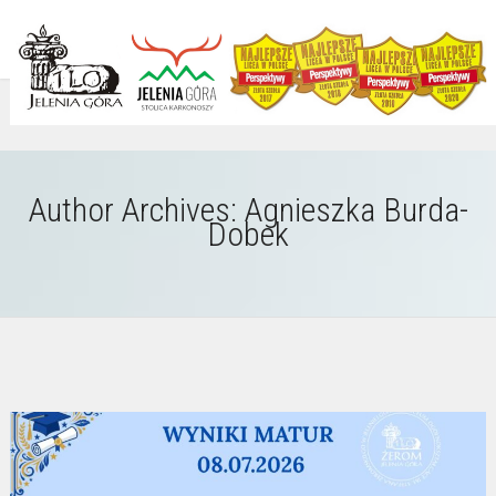
Author Archives: Agnieszka Burda-
Dobek