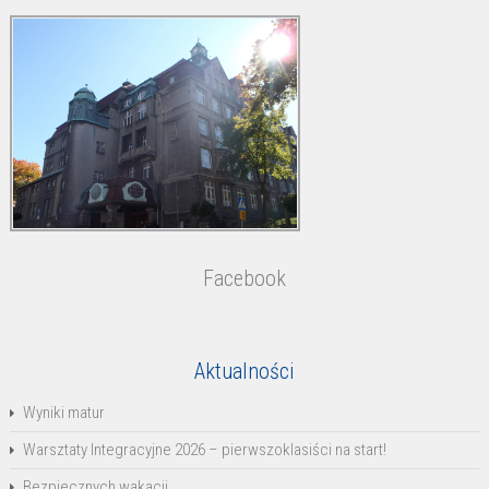
Facebook
Aktualności
Wyniki matur
Warsztaty Integracyjne 2026 – pierwszoklasiści na start!
Bezpiecznych wakacji