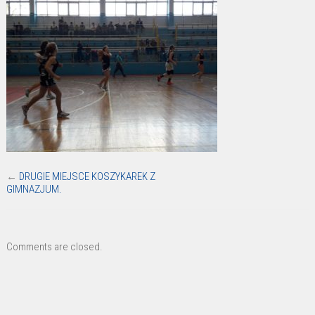
←
DRUGIE MIEJSCE KOSZYKAREK Z
GIMNAZJUM.
Comments are closed.