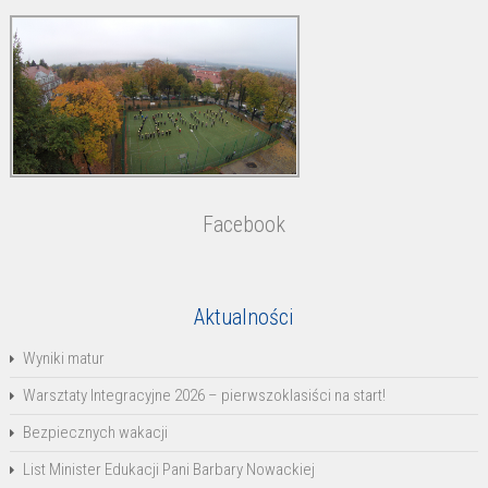
Facebook
Aktualności
Wyniki matur
Warsztaty Integracyjne 2026 – pierwszoklasiści na start!
Bezpiecznych wakacji
List Minister Edukacji Pani Barbary Nowackiej