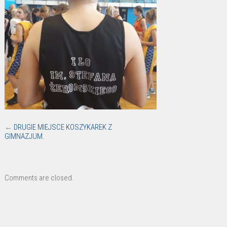
←
DRUGIE MIEJSCE KOSZYKAREK Z
GIMNAZJUM.
Comments are closed.