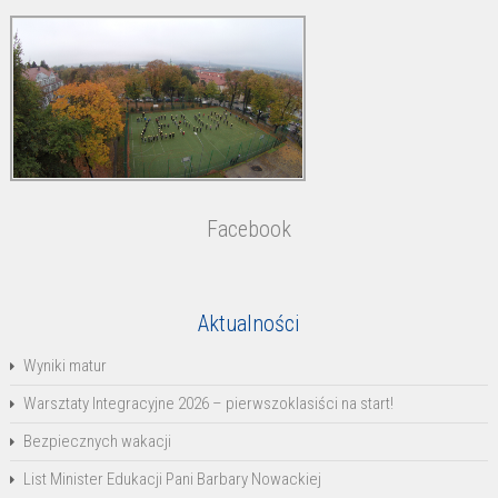
Facebook
Aktualności
Wyniki matur
Warsztaty Integracyjne 2026 – pierwszoklasiści na start!
Bezpiecznych wakacji
List Minister Edukacji Pani Barbary Nowackiej