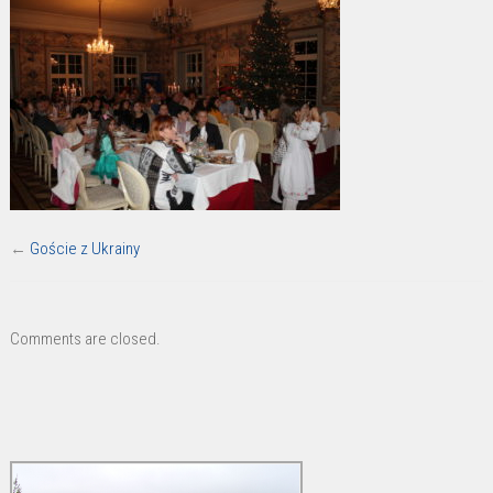
←
Goście z Ukrainy
Comments are closed.