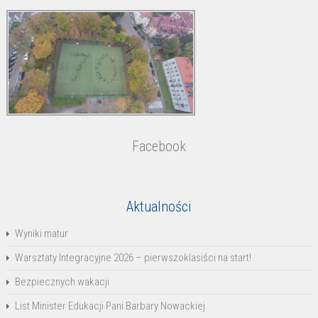
Facebook
Aktualności
Wyniki matur
Warsztaty Integracyjne 2026 – pierwszoklasiści na start!
Bezpiecznych wakacji
List Minister Edukacji Pani Barbary Nowackiej