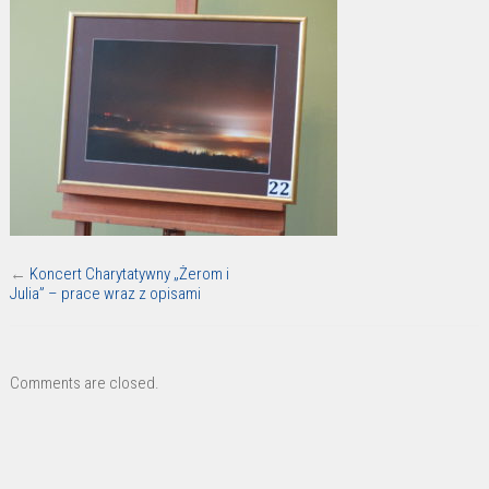
←
Koncert Charytatywny „Żerom i
Julia” – prace wraz z opisami
Comments are closed.