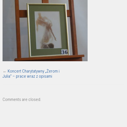
←
Koncert Charytatywny „Żerom i
Julia” – prace wraz z opisami
Comments are closed.