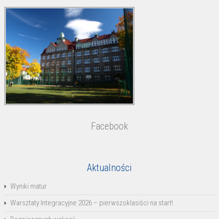
Facebook
Aktualności
Wyniki matur
Warsztaty Integracyjne 2026 – pierwszoklasiści na start!