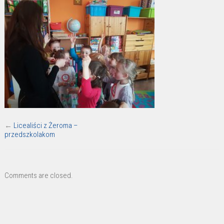
←
Licealiści z Żeroma –
przedszkolakom
Comments are closed.