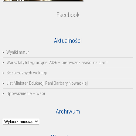
Facebook
Aktualności
Wyniki matur
Warsztaty Integracyjne 2026 – pierwszoklasiści na start!
Bezpiecznych wakacji
List Minister Edukacji Pani Barbary Nowackiej
Upoważnienie – wzór
Archiwum
Archiwum