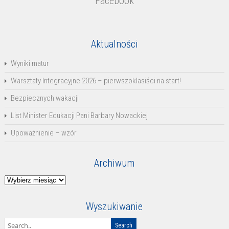
Facebook
Aktualności
Wyniki matur
Warsztaty Integracyjne 2026 – pierwszoklasiści na start!
Bezpiecznych wakacji
List Minister Edukacji Pani Barbary Nowackiej
Upoważnienie – wzór
Archiwum
Archiwum
Wyszukiwanie