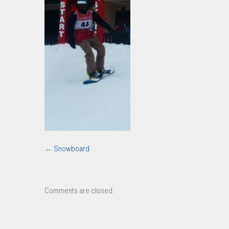
←
Snowboard
Comments are closed.