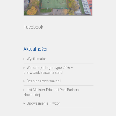
Facebook
Aktualności
Wyniki matur
Warsztaty Integracyjne 2026 –
pierwszoklasiści na start!
Bezpiecznych wakacji
List Minister Edukacji Pani Barbary
Nowackiej
Upoważnienie – wzór