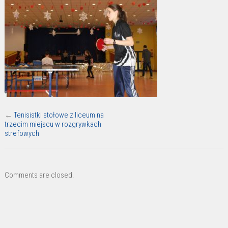
←
Tenisistki stołowe z liceum na
trzecim miejscu w rozgrywkach
strefowych
Comments are closed.