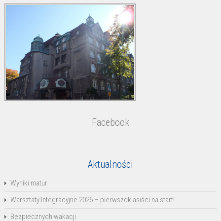
Facebook
Aktualności
Wyniki matur
Warsztaty Integracyjne 2026 – pierwszoklasiści na start!
Bezpiecznych wakacji