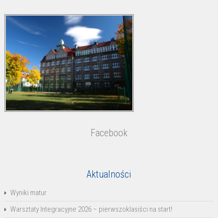
Facebook
Aktualności
Wyniki matur
Warsztaty Integracyjne 2026 – pierwszoklasiści na start!