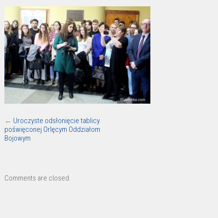
←
Uroczyste odsłonięcie tablicy
poświęconej Orlęcym Oddziałom
Bojowym
Comments are closed.