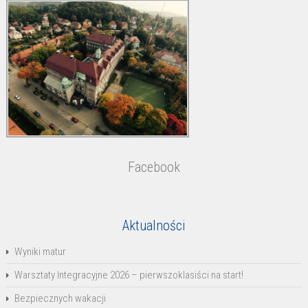
Facebook
Aktualności
Wyniki matur
Warsztaty Integracyjne 2026 – pierwszoklasiści na start!
Bezpiecznych wakacji