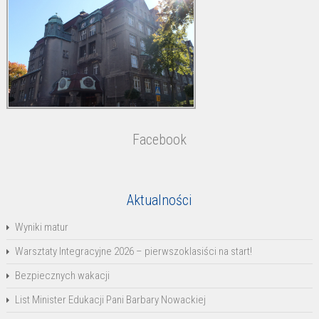
Facebook
Aktualności
Wyniki matur
Warsztaty Integracyjne 2026 – pierwszoklasiści na start!
Bezpiecznych wakacji
List Minister Edukacji Pani Barbary Nowackiej