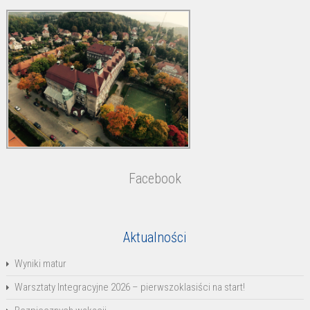
Facebook
Aktualności
Wyniki matur
Warsztaty Integracyjne 2026 – pierwszoklasiści na start!