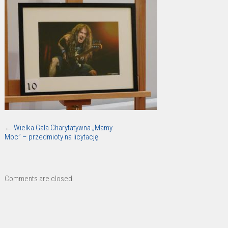
←
Wielka Gala Charytatywna „Mamy
Moc” – przedmioty na licytację
Comments are closed.