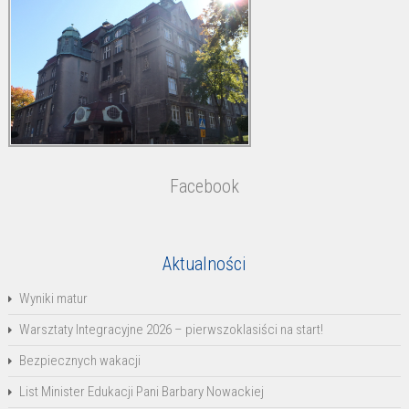
Facebook
Aktualności
Wyniki matur
Warsztaty Integracyjne 2026 – pierwszoklasiści na start!
Bezpiecznych wakacji
List Minister Edukacji Pani Barbary Nowackiej