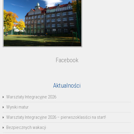
Facebook
Aktualności
Warsztaty Integracyjne 2026
Wyniki matur
Warsztaty Integracyjne 2026 – pierwszoklasiści na start!
Bezpiecznych wakacji