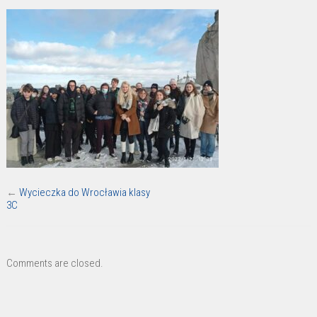
←
Wycieczka do Wrocławia klasy
3C
Comments are closed.