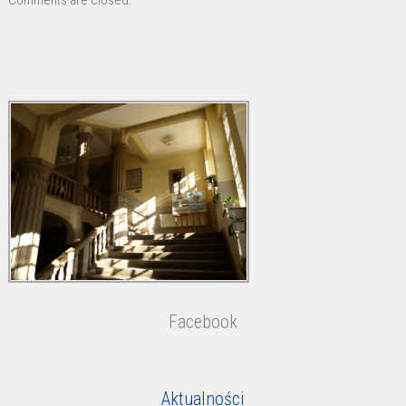
Comments are closed.
Facebook
Aktualności