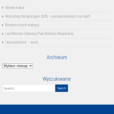
Wyniki matur
Warsztaty Integracyjne 2026 – pierwszoklasiści na start!
Bezpiecznych wakacji
List Minister Edukacji Pani Barbary Nowackiej
Upoważnienie – wzór
Archiwum
Archiwum
Wyszukiwanie