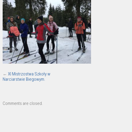
←
XI Mistrzostwa Szkoły w
Narciarstwie Biegowym.
Comments are closed.