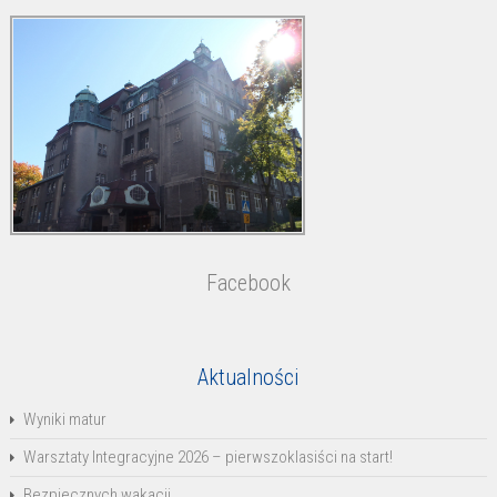
Facebook
Aktualności
Wyniki matur
Warsztaty Integracyjne 2026 – pierwszoklasiści na start!
Bezpiecznych wakacji