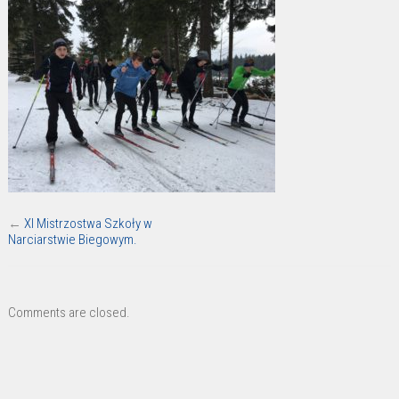
←
XI Mistrzostwa Szkoły w
Narciarstwie Biegowym.
Comments are closed.