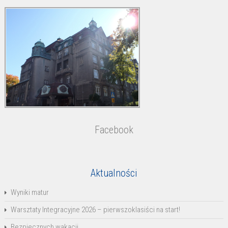
Facebook
Aktualności
Wyniki matur
Warsztaty Integracyjne 2026 – pierwszoklasiści na start!
Bezpiecznych wakacji