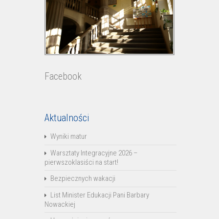
Facebook
Aktualności
Wyniki matur
Warsztaty Integracyjne 2026 –
pierwszoklasiści na start!
Bezpiecznych wakacji
List Minister Edukacji Pani Barbary
Nowackiej