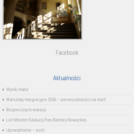
Facebook
Aktualności
Wyniki matur
Warsztaty Integracyjne 2026 – pierwszoklasiści na start!
Bezpiecznych wakacji
List Minister Edukacji Pani Barbary Nowackiej
Upoważnienie – wzór