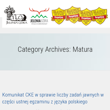
Category Archives:
Matura
Komunikat CKE w sprawie liczby zadań jawnych w
części ustnej egzaminu z języka polskiego