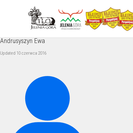
Andrusyszyn Ewa
Updated
10 czerwca 2016