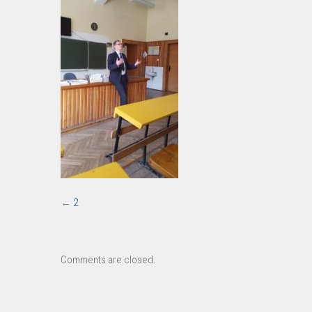
←
2
Comments are closed.