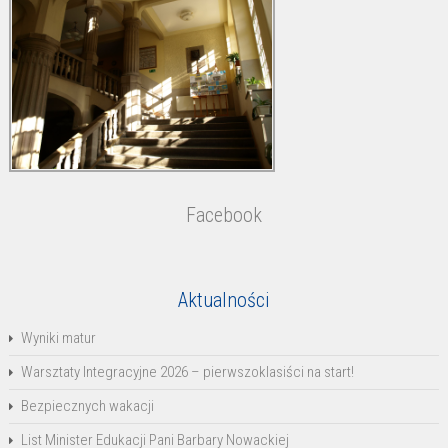
Facebook
Aktualności
Wyniki matur
Warsztaty Integracyjne 2026 – pierwszoklasiści na start!
Bezpiecznych wakacji
List Minister Edukacji Pani Barbary Nowackiej