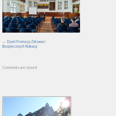
←
Dzień Promocji Zdrowia I
Bezpiecznych Wakacji
Comments are closed.