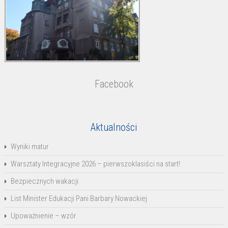
Facebook
Aktualności
Wyniki matur
Warsztaty Integracyjne 2026 – pierwszoklasiści na start!
Bezpiecznych wakacji
List Minister Edukacji Pani Barbary Nowackiej
Upoważnienie – wzór