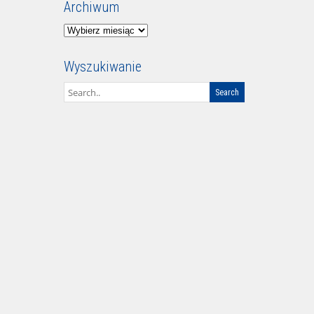
Archiwum
Archiwum
Wyszukiwanie