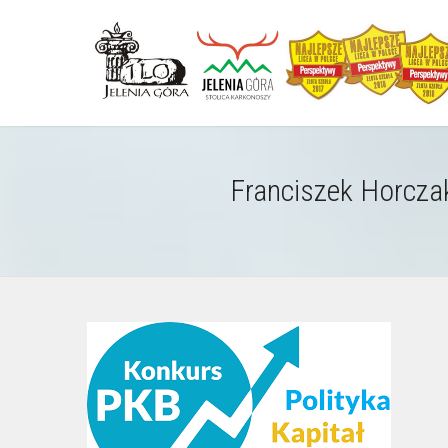
Franciszek Horczak 