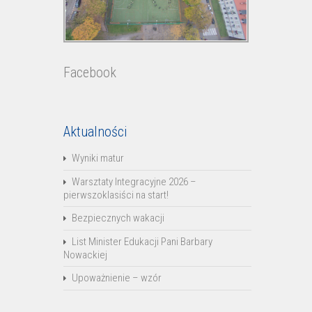
Facebook
Aktualności
Wyniki matur
Warsztaty Integracyjne 2026 –
pierwszoklasiści na start!
Bezpiecznych wakacji
List Minister Edukacji Pani Barbary
Nowackiej
Upoważnienie – wzór