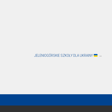
JELENIOGÓRSKIE SZKOŁY DLA UKRAINY
→