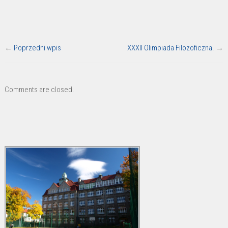
←
Poprzedni wpis
XXXII Olimpiada Filozoficzna.
→
Comments are closed.