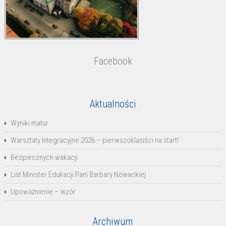
Facebook
Aktualności
Wyniki matur
Warsztaty Integracyjne 2026 – pierwszoklasiści na start!
Bezpiecznych wakacji
List Minister Edukacji Pani Barbary Nowackiej
Upoważnienie – wzór
Archiwum