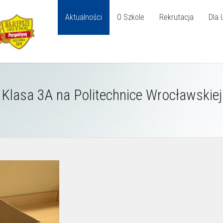
Aktualności
O Szkole
Rekrutacja
Dla 
Klasa 3A na Politechnice Wrocławskiej