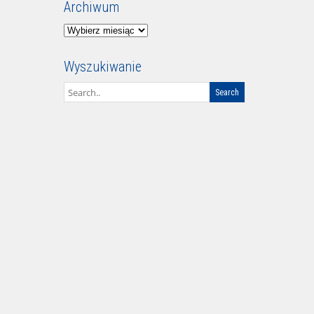
Archiwum
Archiwum
Wyszukiwanie