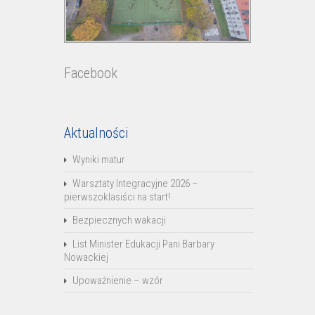
Facebook
Aktualności
Wyniki matur
Warsztaty Integracyjne 2026 –
pierwszoklasiści na start!
Bezpiecznych wakacji
List Minister Edukacji Pani Barbary
Nowackiej
Upoważnienie – wzór