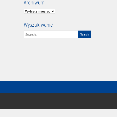
Archiwum
Archiwum
Wyszukiwanie