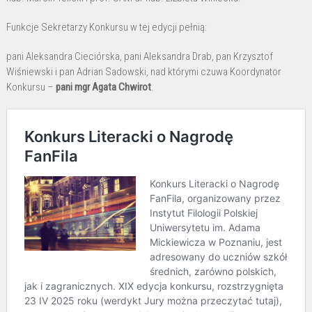
Funkcje Sekretarzy Konkursu w tej edycji pełnią:
pani Aleksandra Cieciórska, pani Aleksandra Drab, pan Krzysztof
Wiśniewski i pan Adrian Sadowski, nad którymi czuwa Koordynator
Konkursu –
pani mgr Agata Chwirot
.