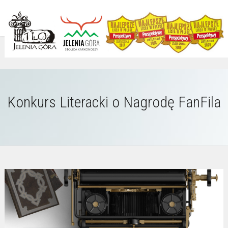
Konkurs Literacki o Nagrodę FanFila