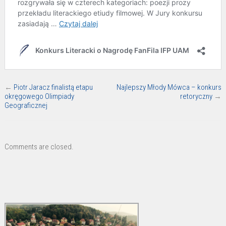
←
Piotr Jaracz finalistą etapu
Najlepszy Młody Mówca – konkurs
okręgowego Olimpiady
retoryczny
→
Geograficznej
Comments are closed.