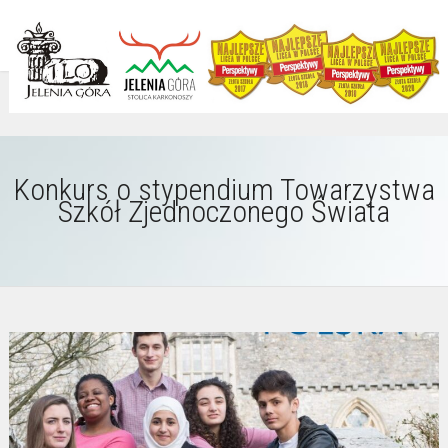
Konkurs o stypendium Towarzystwa
Szkół Zjednoczonego Świata