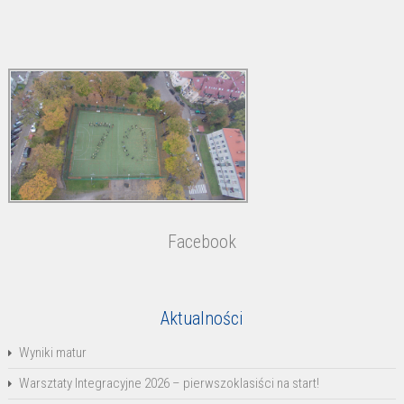
Facebook
Aktualności
Wyniki matur
Warsztaty Integracyjne 2026 – pierwszoklasiści na start!