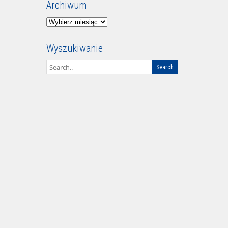
Archiwum
Archiwum
Wyszukiwanie