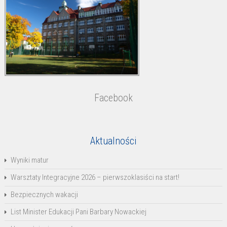
Facebook
Aktualności
Wyniki matur
Warsztaty Integracyjne 2026 – pierwszoklasiści na start!
Bezpiecznych wakacji
List Minister Edukacji Pani Barbary Nowackiej