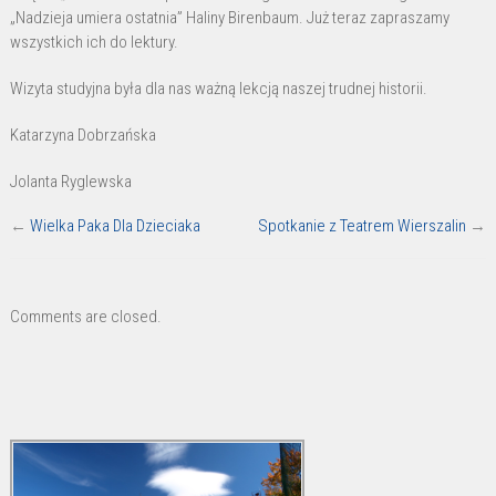
„Nadzieja umiera ostatnia” Haliny Birenbaum. Już teraz zapraszamy
wszystkich ich do lektury.
Wizyta studyjna była dla nas ważną lekcją naszej trudnej historii.
Katarzyna Dobrzańska
Jolanta Ryglewska
←
Wielka Paka Dla Dzieciaka
Spotkanie z Teatrem Wierszalin
→
Comments are closed.