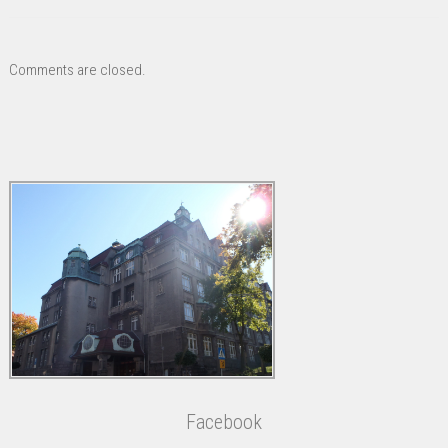
Comments are closed.
Facebook