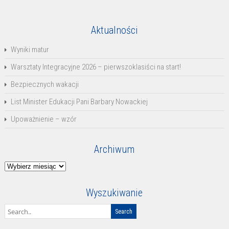
Aktualności
Wyniki matur
Warsztaty Integracyjne 2026 – pierwszoklasiści na start!
Bezpiecznych wakacji
List Minister Edukacji Pani Barbary Nowackiej
Upoważnienie – wzór
Archiwum
Archiwum
Wyszukiwanie