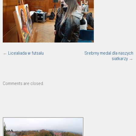
←
Licealiada w futsalu
Srebrny medal dla naszych
siatkarzy
→
Comments are closed.