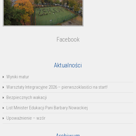
Facebook
Aktualności
Wyniki matur
Warsztaty Integracyjne 2026 – pierwszoklasiści na start!
Bezpiecznych wakacji
List Minister Edukacji Pani Barbary Nowackiej
Upoważnienie – wzór