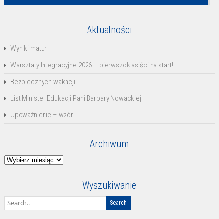
Aktualności
Wyniki matur
Warsztaty Integracyjne 2026 – pierwszoklasiści na start!
Bezpiecznych wakacji
List Minister Edukacji Pani Barbary Nowackiej
Upoważnienie – wzór
Archiwum
Archiwum
Wyszukiwanie