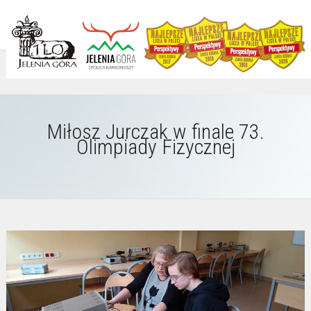
Miłosz Jurczak w finale 73.
Olimpiady Fizycznej