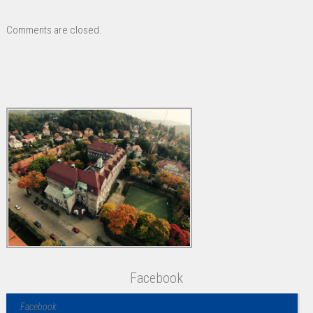
Comments are closed.
Facebook
Facebook