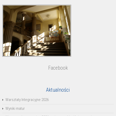
Facebook
Aktualności
Warsztaty Integracyjne 2026
Wyniki matur