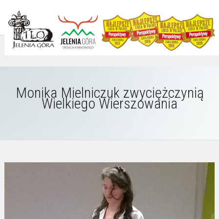
Monika Mielniczuk zwyciężczynią
Wielkiego Wierszowania