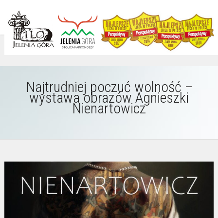
Najtrudniej poczuć wolność –
wystawa obrazów Agnieszki
Nienartowicz