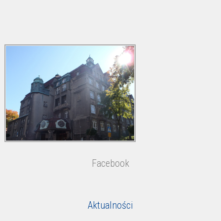
Facebook
Aktualności