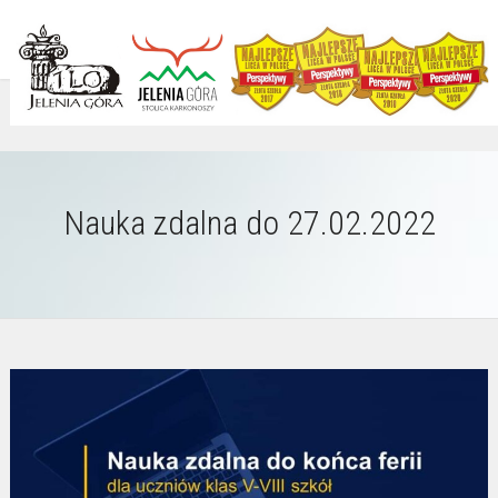
Nauka zdalna do 27.02.2022