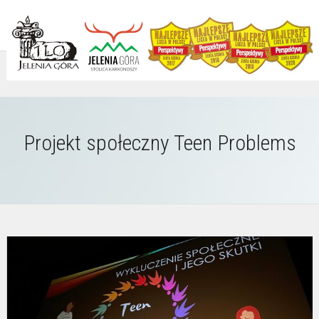
Projekt społeczny Teen Problems