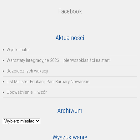
Facebook
Aktualności
Wyniki matur
Warsztaty Integracyjne 2026 – pierwszoklasiści na start!
Bezpiecznych wakacji
List Minister Edukacji Pani Barbary Nowackiej
Upoważnienie – wzór
Archiwum
Archiwum
Wyszukiwanie